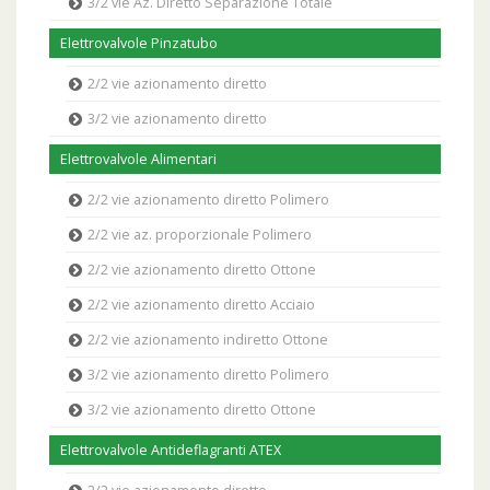
3/2 vie Az. Diretto Separazione Totale
Elettrovalvole Pinzatubo
2/2 vie azionamento diretto
3/2 vie azionamento diretto
Elettrovalvole Alimentari
2/2 vie azionamento diretto Polimero
2/2 vie az. proporzionale Polimero
2/2 vie azionamento diretto Ottone
2/2 vie azionamento diretto Acciaio
2/2 vie azionamento indiretto Ottone
3/2 vie azionamento diretto Polimero
3/2 vie azionamento diretto Ottone
Elettrovalvole Antideflagranti ATEX