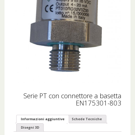
Serie PT con connettore a basetta
EN175301-803
Informazioni aggiuntive
Schede Tecniche
Disegni 3D