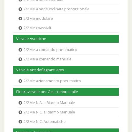
2/2 vie a sede inclinata proporzionale
2/2 vie modulare
2/2 vie coassiali
Valvole Asettiche
2/2 vie a comando pneumatico
2/2 vie a comando manuale
Valvole Antideflagranti Atex
2/2 vie azionamento pneumatico
Elettrovalvole per Gas combustibile
2/2 vie N.A. a Riarmo Manuale
2/2 vie N.C. a Riarmo Manuale
2/2 vie N.C. Automatiche