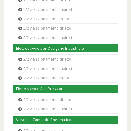
2/2 vie azionamento diretto
2/2 vie azionamento indiretto
2/2 vie azionamento misto
3/2 vie azionamento diretto
5/2 vie azionamento indiretto
Elettrovalvole per Ossigeno Industriale
2/2 vie azionamento diretto
2/2 vie azionamento indiretto
2/2 vie azionamento misto
Elettrovalvole Alta Pressione
2/2 vie azionamento diretto
2/2 vie azionamento indiretto
Valvole a Comando Pneumatico
2/2 vie a sede inclinata