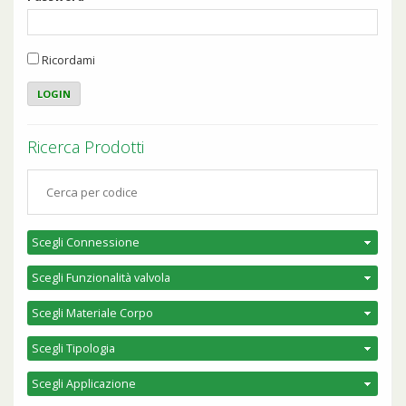
Ricordami
Ricerca Prodotti