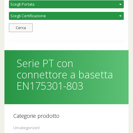
Serie PT con
connettore a basetta
EN175301-803
Categorie prodotto
Uncategorized