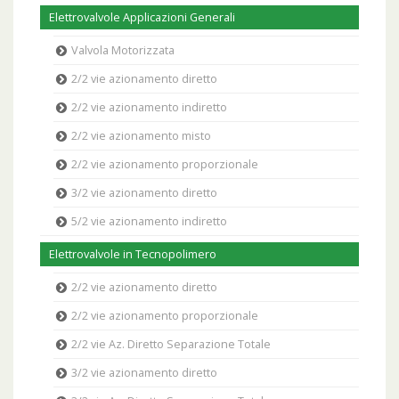
Elettrovalvole Applicazioni Generali
Valvola Motorizzata
2/2 vie azionamento diretto
2/2 vie azionamento indiretto
2/2 vie azionamento misto
2/2 vie azionamento proporzionale
3/2 vie azionamento diretto
5/2 vie azionamento indiretto
Elettrovalvole in Tecnopolimero
2/2 vie azionamento diretto
2/2 vie azionamento proporzionale
2/2 vie Az. Diretto Separazione Totale
3/2 vie azionamento diretto