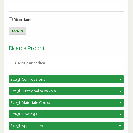
Ricordami
Ricerca Prodotti