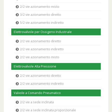
2/2 vie azionamento misto
3/2 vie azionamento diretto
5/2 vie azionamento indiretto
Elettrovalvole per Ossigeno Industriale
2/2 vie azionamento diretto
2/2 vie azionamento indiretto
2/2 vie azionamento misto
Elettrovalvole Alta Pressione
2/2 vie azionamento diretto
2/2 vie azionamento indiretto
Valvole a Comando Pneumatico
2/2 vie a sede inclinata
2/2 vie a sede inclinata proporzionale