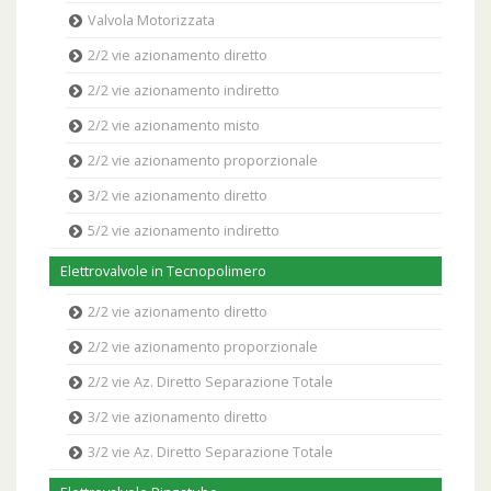
Valvola Motorizzata
2/2 vie azionamento diretto
2/2 vie azionamento indiretto
2/2 vie azionamento misto
2/2 vie azionamento proporzionale
3/2 vie azionamento diretto
5/2 vie azionamento indiretto
Elettrovalvole in Tecnopolimero
2/2 vie azionamento diretto
2/2 vie azionamento proporzionale
2/2 vie Az. Diretto Separazione Totale
3/2 vie azionamento diretto
3/2 vie Az. Diretto Separazione Totale