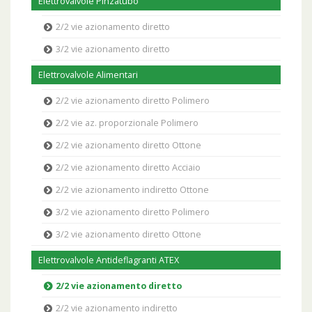
Elettrovalvole Pinzatubo
2/2 vie azionamento diretto
3/2 vie azionamento diretto
Elettrovalvole Alimentari
2/2 vie azionamento diretto Polimero
2/2 vie az. proporzionale Polimero
2/2 vie azionamento diretto Ottone
2/2 vie azionamento diretto Acciaio
2/2 vie azionamento indiretto Ottone
3/2 vie azionamento diretto Polimero
3/2 vie azionamento diretto Ottone
Elettrovalvole Antideflagranti ATEX
2/2 vie azionamento diretto
2/2 vie azionamento indiretto