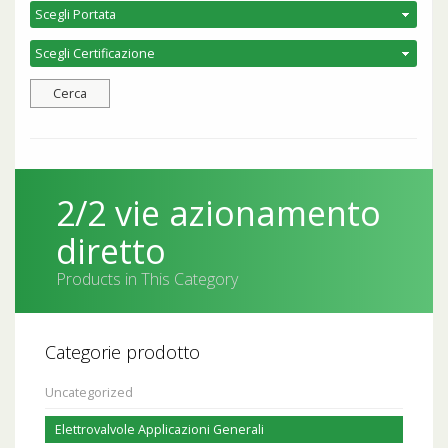
2/2 vie azionamento
diretto
Products in This Category
Categorie prodotto
Uncategorized
Elettrovalvole Applicazioni Generali