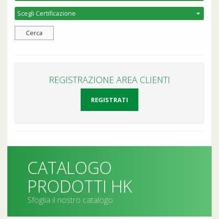
REGISTRAZIONE AREA CLIENTI
REGISTRATI
CATALOGO
PRODOTTI HK
Sfoglia il nostro catalogo