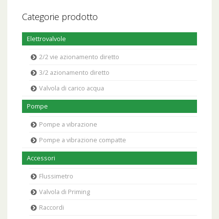
Categorie prodotto
Elettrovalvole
2/2 vie azionamento diretto
3/2 azionamento diretto
Valvola di carico acqua
Pompe
Pompe a vibrazione
Pompe a vibrazione compatte
Accessori
Flussimetro
Valvola di Priming
Raccordi