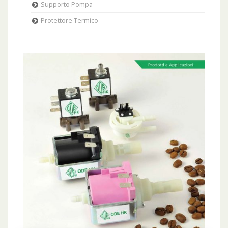
Supporto Pompa
Protettore Termico