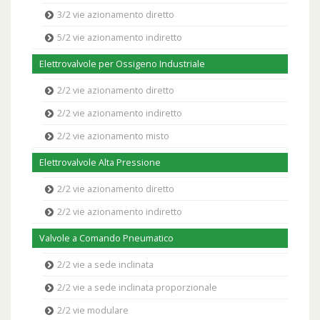
3/2 vie azionamento diretto
5/2 vie azionamento indiretto
Elettrovalvole per Ossigeno Industriale
2/2 vie azionamento diretto
2/2 vie azionamento indiretto
2/2 vie azionamento misto
Elettrovalvole Alta Pressione
2/2 vie azionamento diretto
2/2 vie azionamento indiretto
Valvole a Comando Pneumatico
2/2 vie a sede inclinata
2/2 vie a sede inclinata proporzionale
2/2 vie modulare