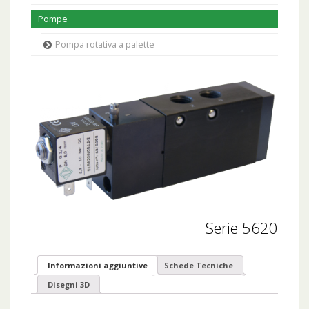
Pompe
Pompa rotativa a palette
Serie 5620
Informazioni aggiuntive
Schede Tecniche
Disegni 3D