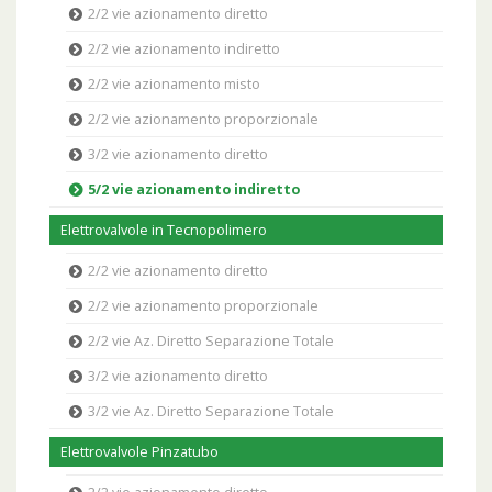
2/2 vie azionamento diretto
2/2 vie azionamento indiretto
2/2 vie azionamento misto
2/2 vie azionamento proporzionale
3/2 vie azionamento diretto
5/2 vie azionamento indiretto
Elettrovalvole in Tecnopolimero
2/2 vie azionamento diretto
2/2 vie azionamento proporzionale
2/2 vie Az. Diretto Separazione Totale
3/2 vie azionamento diretto
3/2 vie Az. Diretto Separazione Totale
Elettrovalvole Pinzatubo