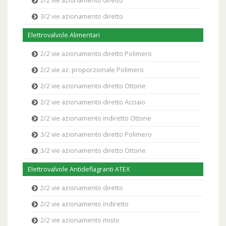
2/2 vie azionamento diretto
3/2 vie azionamento diretto
Elettrovalvole Alimentari
2/2 vie azionamento diretto Polimero
2/2 vie az. proporzionale Polimero
2/2 vie azionamento diretto Ottone
2/2 vie azionamento diretto Acciaio
2/2 vie azionamento indiretto Ottone
3/2 vie azionamento diretto Polimero
3/2 vie azionamento diretto Ottone
Elettrovalvole Antideflagranti ATEX
2/2 vie azionamento diretto
2/2 vie azionamento indiretto
2/2 vie azionamento misto