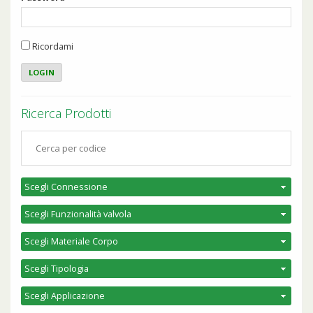
Ricordami
Ricerca Prodotti