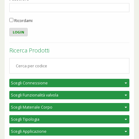
Ricordami
Ricerca Prodotti