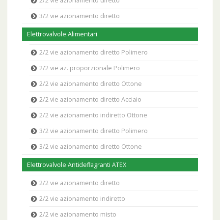
2/2 vie azionamento diretto
3/2 vie azionamento diretto
Elettrovalvole Alimentari
2/2 vie azionamento diretto Polimero
2/2 vie az. proporzionale Polimero
2/2 vie azionamento diretto Ottone
2/2 vie azionamento diretto Acciaio
2/2 vie azionamento indiretto Ottone
3/2 vie azionamento diretto Polimero
3/2 vie azionamento diretto Ottone
Elettrovalvole Antideflagranti ATEX
2/2 vie azionamento diretto
2/2 vie azionamento indiretto
2/2 vie azionamento misto