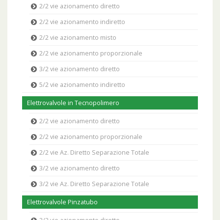
2/2 vie azionamento diretto
2/2 vie azionamento indiretto
2/2 vie azionamento misto
2/2 vie azionamento proporzionale
3/2 vie azionamento diretto
5/2 vie azionamento indiretto
Elettrovalvole in Tecnopolimero
2/2 vie azionamento diretto
2/2 vie azionamento proporzionale
2/2 vie Az. Diretto Separazione Totale
3/2 vie azionamento diretto
3/2 vie Az. Diretto Separazione Totale
Elettrovalvole Pinzatubo