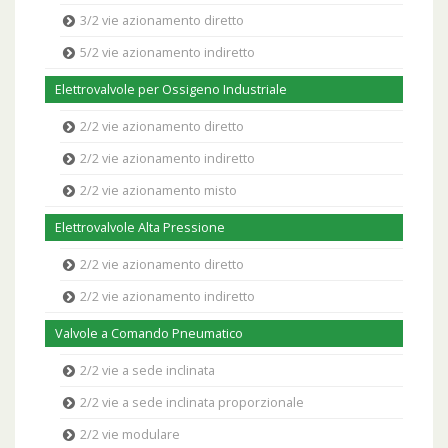
3/2 vie azionamento diretto
5/2 vie azionamento indiretto
Elettrovalvole per Ossigeno Industriale
2/2 vie azionamento diretto
2/2 vie azionamento indiretto
2/2 vie azionamento misto
Elettrovalvole Alta Pressione
2/2 vie azionamento diretto
2/2 vie azionamento indiretto
Valvole a Comando Pneumatico
2/2 vie a sede inclinata
2/2 vie a sede inclinata proporzionale
2/2 vie modulare