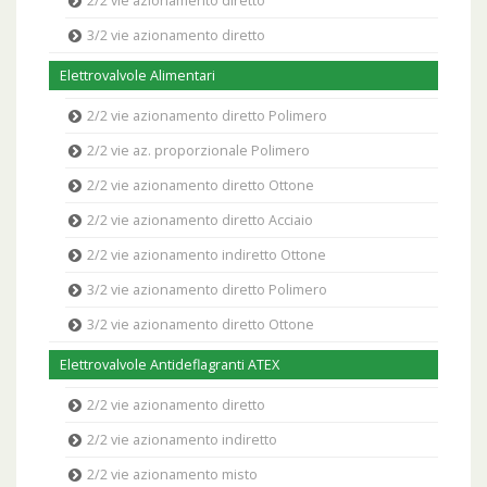
2/2 vie azionamento diretto
3/2 vie azionamento diretto
Elettrovalvole Alimentari
2/2 vie azionamento diretto Polimero
2/2 vie az. proporzionale Polimero
2/2 vie azionamento diretto Ottone
2/2 vie azionamento diretto Acciaio
2/2 vie azionamento indiretto Ottone
3/2 vie azionamento diretto Polimero
3/2 vie azionamento diretto Ottone
Elettrovalvole Antideflagranti ATEX
2/2 vie azionamento diretto
2/2 vie azionamento indiretto
2/2 vie azionamento misto