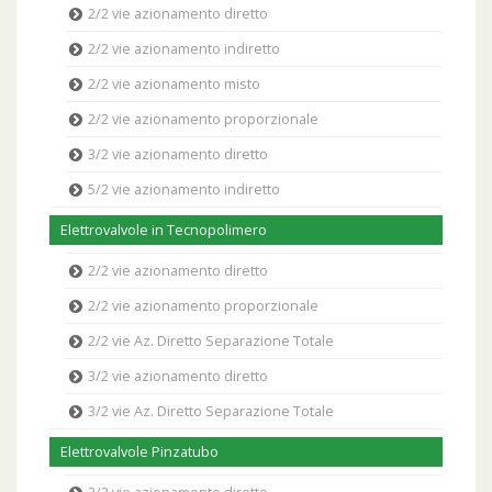
2/2 vie azionamento diretto
2/2 vie azionamento indiretto
2/2 vie azionamento misto
2/2 vie azionamento proporzionale
3/2 vie azionamento diretto
5/2 vie azionamento indiretto
Elettrovalvole in Tecnopolimero
2/2 vie azionamento diretto
2/2 vie azionamento proporzionale
2/2 vie Az. Diretto Separazione Totale
3/2 vie azionamento diretto
3/2 vie Az. Diretto Separazione Totale
Elettrovalvole Pinzatubo