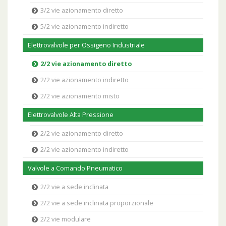
3/2 vie azionamento diretto
5/2 vie azionamento indiretto
Elettrovalvole per Ossigeno Industriale
2/2 vie azionamento diretto
2/2 vie azionamento indiretto
2/2 vie azionamento misto
Elettrovalvole Alta Pressione
2/2 vie azionamento diretto
2/2 vie azionamento indiretto
Valvole a Comando Pneumatico
2/2 vie a sede inclinata
2/2 vie a sede inclinata proporzionale
2/2 vie modulare