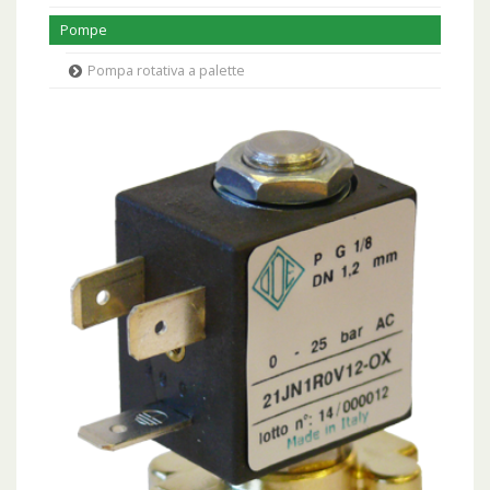
Pompe
Pompa rotativa a palette