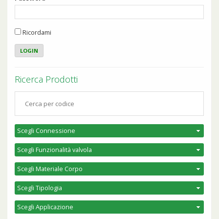
Ricordami
Ricerca Prodotti