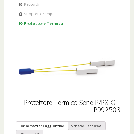
Raccordi
Supporto Pompa
Protettore Termico
Protettore Termico Serie P/PX-G –
P992503
Informazioni aggiuntive
Schede Tecniche