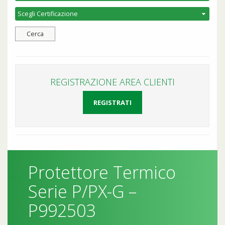
REGISTRAZIONE AREA CLIENTI
REGISTRATI
Protettore Termico
Serie P/PX-G –
P992503