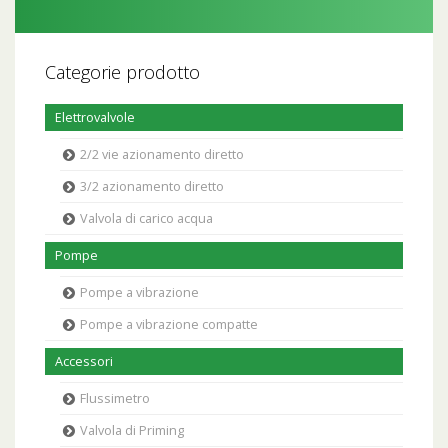
Categorie prodotto
Elettrovalvole
2/2 vie azionamento diretto
3/2 azionamento diretto
Valvola di carico acqua
Pompe
Pompe a vibrazione
Pompe a vibrazione compatte
Accessori
Flussimetro
Valvola di Priming