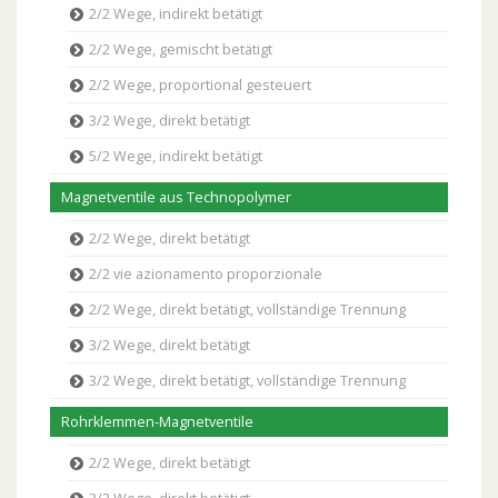
2/2 Wege, indirekt betätigt
2/2 Wege, gemischt betätigt
2/2 Wege, proportional gesteuert
3/2 Wege, direkt betätigt
5/2 Wege, indirekt betätigt
Magnetventile aus Technopolymer
2/2 Wege, direkt betätigt
2/2 vie azionamento proporzionale
2/2 Wege, direkt betätigt, vollständige Trennung
3/2 Wege, direkt betätigt
3/2 Wege, direkt betätigt, vollständige Trennung
Rohrklemmen-Magnetventile
2/2 Wege, direkt betätigt