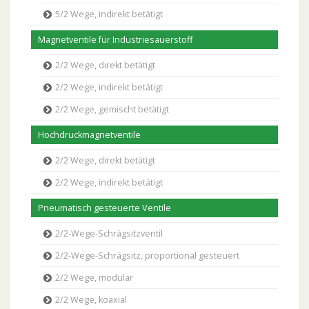
5/2 Wege, indirekt betätigt
Magnetventile für Industriesauerstoff
2/2 Wege, direkt betätigt
2/2 Wege, indirekt betätigt
2/2 Wege, gemischt betätigt
Hochdruckmagnetventile
2/2 Wege, direkt betätigt
2/2 Wege, indirekt betätigt
Pneumatisch gesteuerte Ventile
2/2-Wege-Schrägsitzventil
2/2-Wege-Schrägsitz, proportional gesteuert
2/2 Wege, modular
2/2 Wege, koaxial