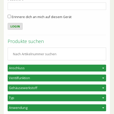
Erinnere dich an mich auf diesem Gerät
Produkte suchen