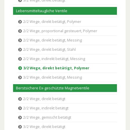
3/2 Wege, direkt betätigt
Lebensmitteltaugliche Ventile
2/2 Wege, direkt betätigt, Polymer
2/2 Wege, proportional gesteuert, Polymer
2/2 Wege, direkt betätigt, Messing
2/2 Wege, direkt betätigt, Stahl
2/2 Wege, indirekt betätigt, Messing
3/2 Wege, direkt betätigt, Polymer
3/2 Wege, direkt betätigt, Messing
Berstsichere Ex-geschützte Magnetventile
2/2 Wege, direkt betätigt
2/2 Wege, indirekt betätigt
2/2 Wege, gemischt betätigt
3/2 Wege, direkt betätigt