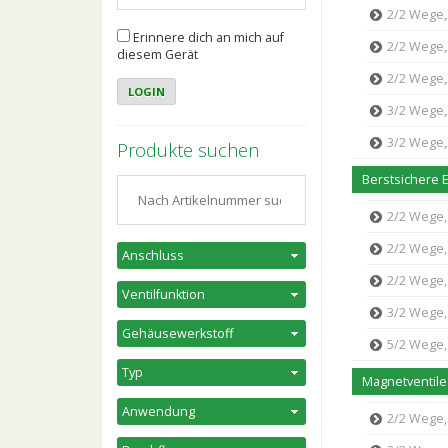
2/2 Wege, 
Erinnere dich an mich auf
2/2 Wege, 
diesem Gerät
2/2 Wege, 
3/2 Wege, 
3/2 Wege, 
Produkte suchen
2/2 Wege, 
2/2 Wege, 
2/2 Wege,
3/2 Wege, 
5/2 Wege, 
Magnetventile 
2/2 Wege, 