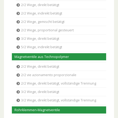
2/2 Wege, direkt betätigt
2/2 Wege, indirekt betätigt
2/2 Wege, gemischt betätigt
2/2 Wege, proportional gesteuert
3/2 Wege, direkt betätigt
5/2 Wege, indirekt betätigt
Magnetventile aus Technopolymer
2/2 Wege, direkt betätigt
2/2 vie azionamento proporzionale
2/2 Wege, direkt betätigt, vollständige Trennung
3/2 Wege, direkt betätigt
3/2 Wege, direkt betätigt, vollständige Trennung
Rohrklemmen-Magnetventile