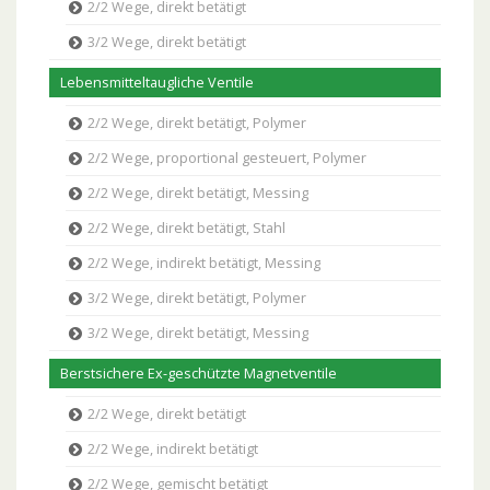
2/2 Wege, direkt betätigt
3/2 Wege, direkt betätigt
Lebensmitteltaugliche Ventile
2/2 Wege, direkt betätigt, Polymer
2/2 Wege, proportional gesteuert, Polymer
2/2 Wege, direkt betätigt, Messing
2/2 Wege, direkt betätigt, Stahl
2/2 Wege, indirekt betätigt, Messing
3/2 Wege, direkt betätigt, Polymer
3/2 Wege, direkt betätigt, Messing
Berstsichere Ex-geschützte Magnetventile
2/2 Wege, direkt betätigt
2/2 Wege, indirekt betätigt
2/2 Wege, gemischt betätigt