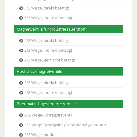
3/2 Wege, direkt betätigt
5/2 Wege, indirekt betätigt
Magnetventile für Industriesauerstoff
2/2 Wege, direkt betätigt
2/2 Wege, indirekt betätigt
2/2 Wege, gemischt betätigt
Hochdruckmagnetventile
2/2 Wege, direkt betätigt
2/2 Wege, indirekt betätigt
Pneumatisch gesteuerte Ventile
2/2-Wege-Schrägsitzventil
2/2-Wege-Schrägsitz, proportional gesteuert
2/2 Wege, modular