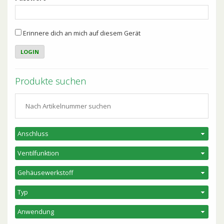
Erinnere dich an mich auf diesem Gerät
Produkte suchen