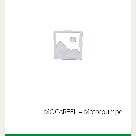
MOCAREEL – Motorpumpe