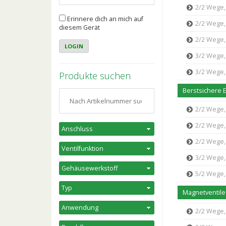
2/2 Wege, 
Erinnere dich an mich auf
2/2 Wege, 
diesem Gerät
2/2 Wege, 
3/2 Wege, 
3/2 Wege, 
Produkte suchen
2/2 Wege, 
2/2 Wege, 
2/2 Wege,
3/2 Wege, 
5/2 Wege, 
Magnetventile 
2/2 Wege, 