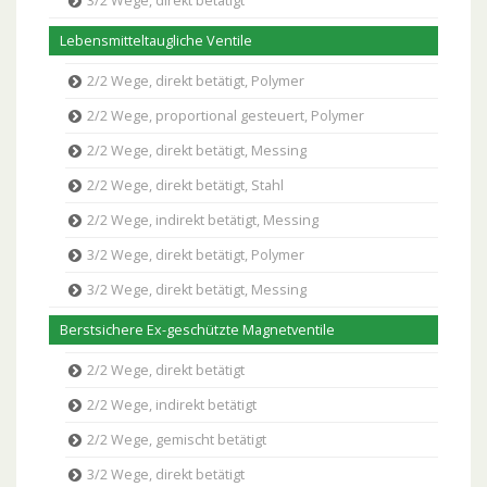
3/2 Wege, direkt betätigt
Lebensmitteltaugliche Ventile
2/2 Wege, direkt betätigt, Polymer
2/2 Wege, proportional gesteuert, Polymer
2/2 Wege, direkt betätigt, Messing
2/2 Wege, direkt betätigt, Stahl
2/2 Wege, indirekt betätigt, Messing
3/2 Wege, direkt betätigt, Polymer
3/2 Wege, direkt betätigt, Messing
Berstsichere Ex-geschützte Magnetventile
2/2 Wege, direkt betätigt
2/2 Wege, indirekt betätigt
2/2 Wege, gemischt betätigt
3/2 Wege, direkt betätigt