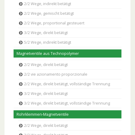
2/2 Wege, indirekt betätigt
2/2 Wege, gemischt betätigt
2/2 Wege, proportional gesteuert
3/2 Wege, direkt betätigt
5/2 Wege, indirekt betätigt
Magnetventile aus Technopolymer
2/2 Wege, direkt betätigt
2/2 vie azionamento proporzionale
2/2 Wege, direkt betätigt, vollständige Trennung
3/2 Wege, direkt betätigt
3/2 Wege, direkt betätigt, vollständige Trennung
Rohrklemmen-Magnetventile
2/2 Wege, direkt betätigt