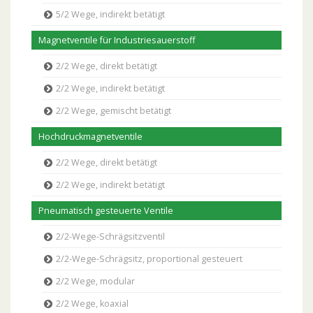
5/2 Wege, indirekt betätigt
Magnetventile für Industriesauerstoff
2/2 Wege, direkt betätigt
2/2 Wege, indirekt betätigt
2/2 Wege, gemischt betätigt
Hochdruckmagnetventile
2/2 Wege, direkt betätigt
2/2 Wege, indirekt betätigt
Pneumatisch gesteuerte Ventile
2/2-Wege-Schrägsitzventil
2/2-Wege-Schrägsitz, proportional gesteuert
2/2 Wege, modular
2/2 Wege, koaxial