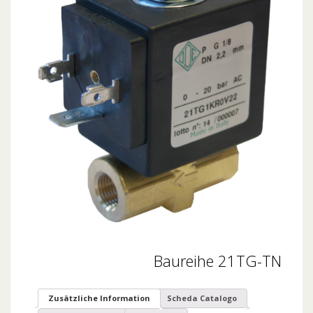
Baureihe 21TG-TN
Zusätzliche Information
Scheda Catalogo