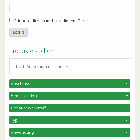
Erinnere dich an mich auf diesem Gerät
Produkte suchen