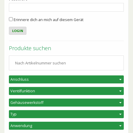
Erinnere dich an mich auf diesem Gerät
Produkte suchen