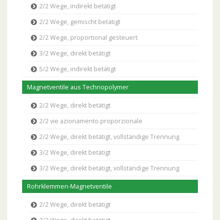
2/2 Wege, indirekt betätigt
2/2 Wege, gemischt betätigt
2/2 Wege, proportional gesteuert
3/2 Wege, direkt betätigt
5/2 Wege, indirekt betätigt
Magnetventile aus Technopolymer
2/2 Wege, direkt betätigt
2/2 vie azionamento proporzionale
2/2 Wege, direkt betätigt, vollständige Trennung
3/2 Wege, direkt betätigt
3/2 Wege, direkt betätigt, vollständige Trennung
Rohrklemmen-Magnetventile
2/2 Wege, direkt betätigt