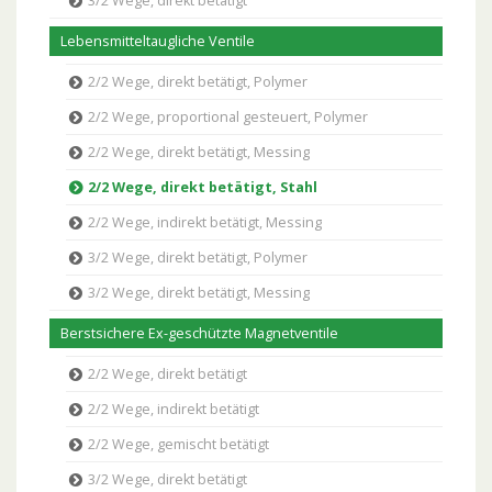
3/2 Wege, direkt betätigt
Lebensmitteltaugliche Ventile
2/2 Wege, direkt betätigt, Polymer
2/2 Wege, proportional gesteuert, Polymer
2/2 Wege, direkt betätigt, Messing
2/2 Wege, direkt betätigt, Stahl
2/2 Wege, indirekt betätigt, Messing
3/2 Wege, direkt betätigt, Polymer
3/2 Wege, direkt betätigt, Messing
Berstsichere Ex-geschützte Magnetventile
2/2 Wege, direkt betätigt
2/2 Wege, indirekt betätigt
2/2 Wege, gemischt betätigt
3/2 Wege, direkt betätigt