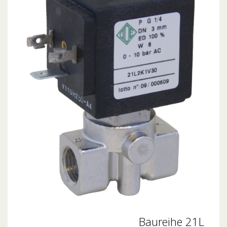
Baureihe 21L