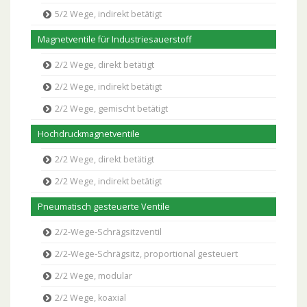
5/2 Wege, indirekt betätigt
Magnetventile für Industriesauerstoff
2/2 Wege, direkt betätigt
2/2 Wege, indirekt betätigt
2/2 Wege, gemischt betätigt
Hochdruckmagnetventile
2/2 Wege, direkt betätigt
2/2 Wege, indirekt betätigt
Pneumatisch gesteuerte Ventile
2/2-Wege-Schrägsitzventil
2/2-Wege-Schrägsitz, proportional gesteuert
2/2 Wege, modular
2/2 Wege, koaxial