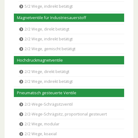
5/2 Wege, indirekt betätigt
Magnetventile für Industriesauerstoff
2/2 Wege, direkt betätigt
2/2 Wege, indirekt betätigt
2/2 Wege, gemischt betätigt
Hochdruckmagnetventile
2/2 Wege, direkt betätigt
2/2 Wege, indirekt betätigt
Pneumatisch gesteuerte Ventile
2/2-Wege-Schrägsitzventil
2/2-Wege-Schrägsitz, proportional gesteuert
2/2 Wege, modular
2/2 Wege, koaxial