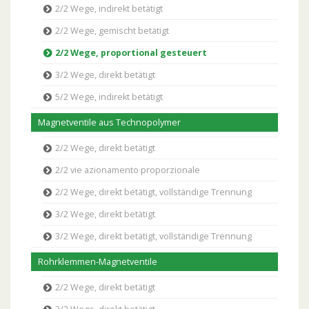
2/2 Wege, indirekt betätigt
2/2 Wege, gemischt betätigt
2/2 Wege, proportional gesteuert
3/2 Wege, direkt betätigt
5/2 Wege, indirekt betätigt
Magnetventile aus Technopolymer
2/2 Wege, direkt betätigt
2/2 vie azionamento proporzionale
2/2 Wege, direkt betätigt, vollständige Trennung
3/2 Wege, direkt betätigt
3/2 Wege, direkt betätigt, vollständige Trennung
Rohrklemmen-Magnetventile
2/2 Wege, direkt betätigt