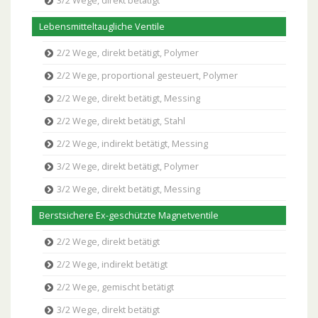
3/2 Wege, direkt betätigt
Lebensmitteltaugliche Ventile
2/2 Wege, direkt betätigt, Polymer
2/2 Wege, proportional gesteuert, Polymer
2/2 Wege, direkt betätigt, Messing
2/2 Wege, direkt betätigt, Stahl
2/2 Wege, indirekt betätigt, Messing
3/2 Wege, direkt betätigt, Polymer
3/2 Wege, direkt betätigt, Messing
Berstsichere Ex-geschützte Magnetventile
2/2 Wege, direkt betätigt
2/2 Wege, indirekt betätigt
2/2 Wege, gemischt betätigt
3/2 Wege, direkt betätigt