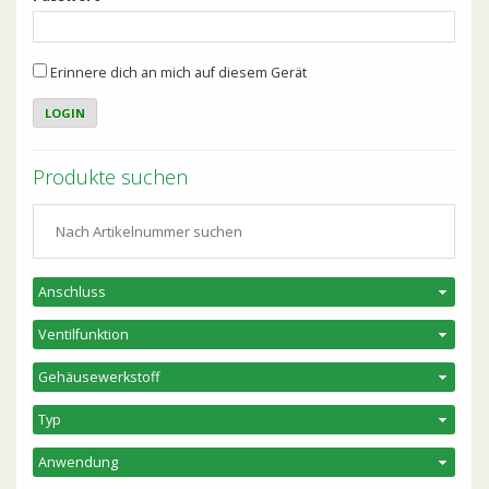
Erinnere dich an mich auf diesem Gerät
Produkte suchen