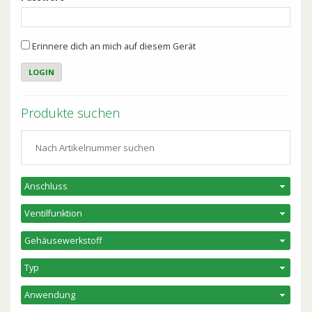
Erinnere dich an mich auf diesem Gerät
Produkte suchen