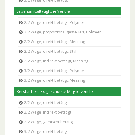
3/2 Wege, direkt betätigt
Lebensmitteltaugliche Ventile
2/2 Wege, direkt betätigt, Polymer
2/2 Wege, proportional gesteuert, Polymer
2/2 Wege, direkt betätigt, Messing
2/2 Wege, direkt betätigt, Stahl
2/2 Wege, indirekt betätigt, Messing
3/2 Wege, direkt betätigt, Polymer
3/2 Wege, direkt betätigt, Messing
Berstsichere Ex-geschützte Magnetventile
2/2 Wege, direkt betätigt
2/2 Wege, indirekt betätigt
2/2 Wege, gemischt betätigt
3/2 Wege, direkt betätigt