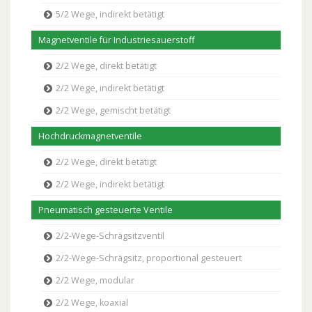
5/2 Wege, indirekt betätigt
Magnetventile für Industriesauerstoff
2/2 Wege, direkt betätigt
2/2 Wege, indirekt betätigt
2/2 Wege, gemischt betätigt
Hochdruckmagnetventile
2/2 Wege, direkt betätigt
2/2 Wege, indirekt betätigt
Pneumatisch gesteuerte Ventile
2/2-Wege-Schrägsitzventil
2/2-Wege-Schrägsitz, proportional gesteuert
2/2 Wege, modular
2/2 Wege, koaxial