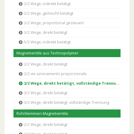
2/2 Wege, indirekt betätigt
2/2 Wege, gemischt betätigt
2/2 Wege, proportional gesteuert
3/2 Wege, direkt betätigt
5/2 Wege, indirekt betätigt
Magnetventile aus Technopolymer
2/2 Wege, direkt betätigt
2/2 vie azionamento proporzionale
2/2 Wege, direkt betätigt, vollständige Trennung
3/2 Wege, direkt betätigt
3/2 Wege, direkt betätigt, vollständige Trennung
Rohrklemmen-Magnetventile
2/2 Wege, direkt betätigt