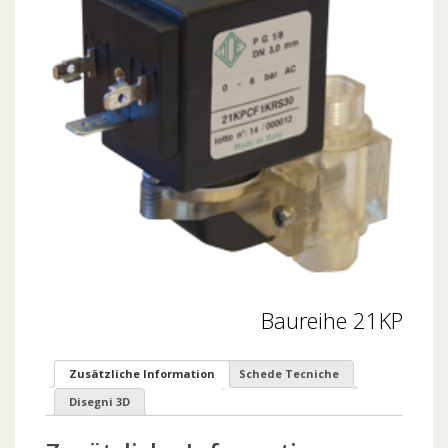
Baureihe 21KP
Zusätzliche Information
Schede Tecniche
Disegni 3D