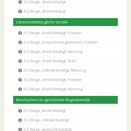
2/2 Wege, direkt betätigt
3/2 Wege, direkt betätigt
Lebensmitteltaugliche Ventile
2/2 Wege, direkt betätigt, Polymer
2/2 Wege, proportional gesteuert, Polymer
2/2 Wege, direkt betätigt, Messing
2/2 Wege, direkt betätigt, Stahl
2/2 Wege, indirekt betätigt, Messing
3/2 Wege, direkt betätigt, Polymer
3/2 Wege, direkt betätigt, Messing
Berstsichere Ex-geschützte Magnetventile
2/2 Wege, direkt betätigt
2/2 Wege, indirekt betätigt
2/2 Wege, gemischt betätigt