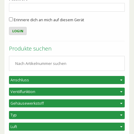
Erinnere dich an mich auf diesem Gerät
Produkte suchen