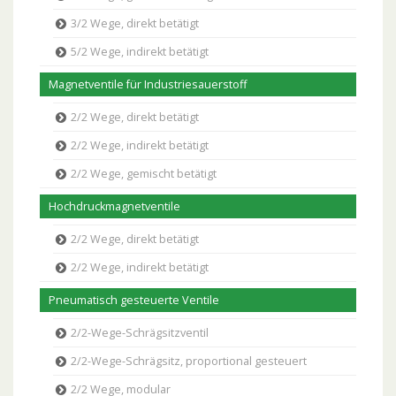
3/2 Wege, direkt betätigt
5/2 Wege, indirekt betätigt
Magnetventile für Industriesauerstoff
2/2 Wege, direkt betätigt
2/2 Wege, indirekt betätigt
2/2 Wege, gemischt betätigt
Hochdruckmagnetventile
2/2 Wege, direkt betätigt
2/2 Wege, indirekt betätigt
Pneumatisch gesteuerte Ventile
2/2-Wege-Schrägsitzventil
2/2-Wege-Schrägsitz, proportional gesteuert
2/2 Wege, modular