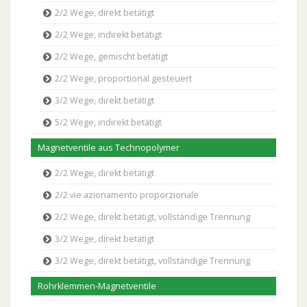
2/2 Wege, direkt betätigt
2/2 Wege, indirekt betätigt
2/2 Wege, gemischt betätigt
2/2 Wege, proportional gesteuert
3/2 Wege, direkt betätigt
5/2 Wege, indirekt betätigt
Magnetventile aus Technopolymer
2/2 Wege, direkt betätigt
2/2 vie azionamento proporzionale
2/2 Wege, direkt betätigt, vollständige Trennung
3/2 Wege, direkt betätigt
3/2 Wege, direkt betätigt, vollständige Trennung
Rohrklemmen-Magnetventile