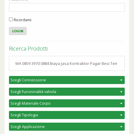
Ricordami
Ricerca Prodotti