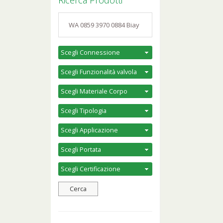
Ricerca Prodotti